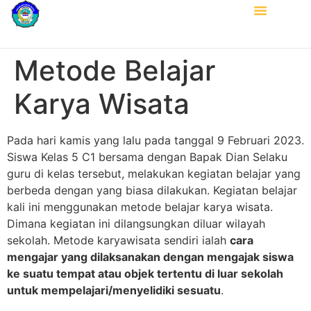
Metode Belajar
Karya Wisata
Pada hari kamis yang lalu pada tanggal 9 Februari 2023.
Siswa Kelas 5 C1 bersama dengan Bapak Dian Selaku
guru di kelas tersebut, melakukan kegiatan belajar yang
berbeda dengan yang biasa dilakukan. Kegiatan belajar
kali ini menggunakan metode belajar karya wisata.
Dimana kegiatan ini dilangsungkan diluar wilayah
sekolah. Metode karyawisata sendiri ialah
cara
mengajar yang dilaksanakan dengan mengajak siswa
ke suatu tempat atau objek tertentu di luar sekolah
untuk mempelajari/menyelidiki sesuatu
.