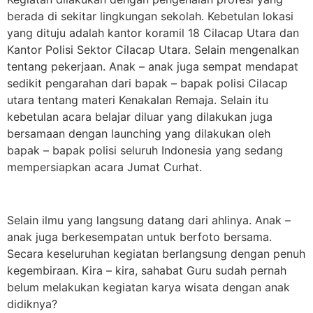
berada di sekitar lingkungan sekolah. Kebetulan lokasi
yang dituju adalah kantor koramil 18 Cilacap Utara dan
Kantor Polisi Sektor Cilacap Utara. Selain mengenalkan
tentang pekerjaan. Anak – anak juga sempat mendapat
sedikit pengarahan dari bapak – bapak polisi Cilacap
utara tentang materi Kenakalan Remaja. Selain itu
kebetulan acara belajar diluar yang dilakukan juga
bersamaan dengan launching yang dilakukan oleh
bapak – bapak polisi seluruh Indonesia yang sedang
mempersiapkan acara Jumat Curhat.
Selain ilmu yang langsung datang dari ahlinya. Anak –
anak juga berkesempatan untuk berfoto bersama.
Secara keseluruhan kegiatan berlangsung dengan penuh
kegembiraan. Kira – kira, sahabat Guru sudah pernah
belum melakukan kegiatan karya wisata dengan anak
didiknya?