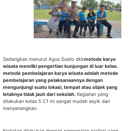
Sedangkan menurut Agus Susilo dkk
metode karya
wisata memilki pengertian kunjungan di luar kelas.
metode pembelajaran karya wisata adalah metode
pembelajaran yang pelaksanaannya dengan
mengunjungi suatu lokasi, tempat atau objek yang
letaknya tidak jauh dari sekolah.
Kegiatan yang
dilakukan kelas 5 C1 ini sangat mudah asyik dan
menyenangkan.
Kegiatan dilakukan dengan pengenalan profesi yang